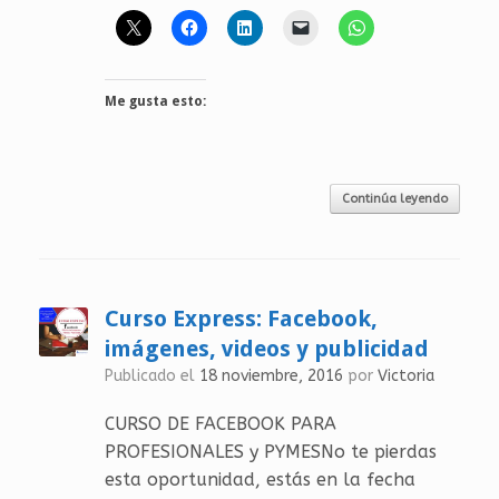
Me gusta esto:
Continúa leyendo
Curso Express: Facebook,
imágenes, videos y publicidad
Publicado el
18 noviembre, 2016
por
Victoria
CURSO DE FACEBOOK PARA
PROFESIONALES y PYMESNo te pierdas
esta oportunidad, estás en la fecha