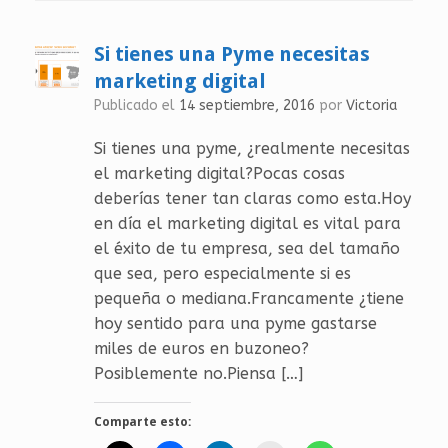
Si tienes una Pyme necesitas
marketing digital
Publicado el
14 septiembre, 2016
por
Victoria
Si tienes una pyme, ¿realmente necesitas
el marketing digital?Pocas cosas
deberías tener tan claras como esta.Hoy
en día el marketing digital es vital para
el éxito de tu empresa, sea del tamaño
que sea, pero especialmente si es
pequeña o mediana.Francamente ¿tiene
hoy sentido para una pyme gastarse
miles de euros en buzoneo?
Posiblemente no.Piensa […]
Comparte esto: