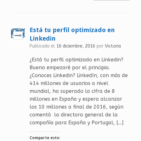
Está tu perfil optimizado en
Linkedin
Publicado el
16 diciembre, 2016
por
Victoria
¿Está tu perfil optimizado en Linkedin?
Bueno empezaré por el principio.
¿Conoces Linkedin? LinkedIn, con más de
414 millones de usuarios a nivel
mundial, ha superado la cifra de 8
millones en España y espera alcanzar
los 10 millones a final de 2016, según
comentó la directora general de la
compañía para España y Portugal, […]
Comparte esto: