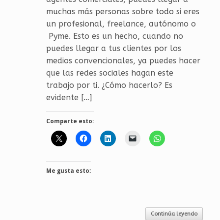
muchas más personas sobre todo si eres
un profesional, freelance, autónomo o
Pyme. Esto es un hecho, cuando no
puedes llegar a tus clientes por los
medios convencionales, ya puedes hacer
que las redes sociales hagan este
trabajo por ti. ¿Cómo hacerlo? Es
evidente […]
Comparte esto:
Me gusta esto:
Continúa leyendo