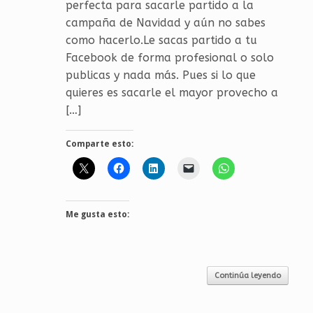
perfecta para sacarle partido a la
campaña de Navidad y aún no sabes
como hacerlo.Le sacas partido a tu
Facebook de forma profesional o solo
publicas y nada más. Pues si lo que
quieres es sacarle el mayor provecho a
[…]
Comparte esto:
Me gusta esto:
Continúa leyendo