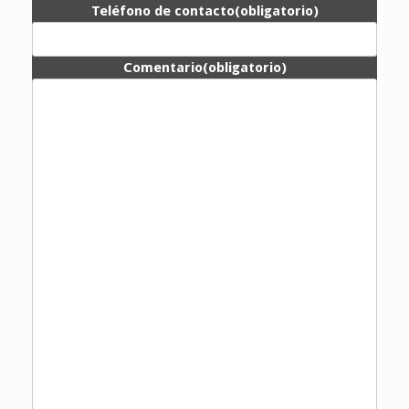
Teléfono de contacto
(obligatorio)
Comentario
(obligatorio)