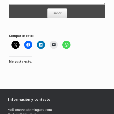
Enviar
Comparte esto:
Me gusta esto:
Información y contacto:
Mail ambrosdominguez.com