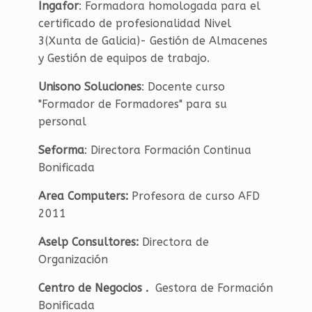
Ingafor
: Formadora homologada para el
certificado de profesionalidad Nivel
3(Xunta de Galicia)- Gestión de Almacenes
y Gestión de equipos de trabajo.
Unisono Soluciones
: Docente curso
"Formador de Formadores" para su
personal
Seforma
: Directora Formación Continua
Bonificada
Area Computers:
Profesora de curso AFD
2011
Aselp Consultores:
Directora de
Organización
Centro de Negocios
.
Gestora de Formación
Bonificada