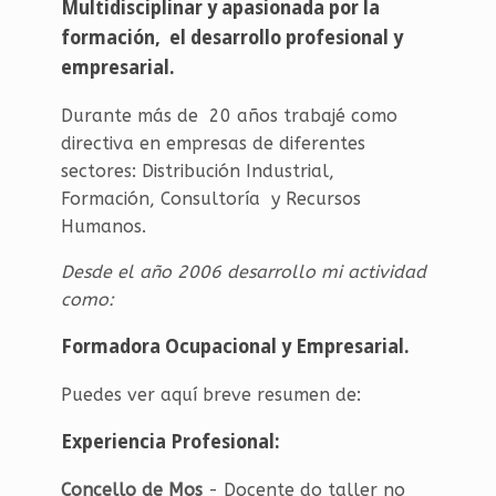
Multidisciplinar y apasionada por la
formación, el desarrollo profesional y
empresarial.
Durante más de 20 años trabajé como
directiva en empresas de diferentes
sectores: Distribución Industrial,
Formación, Consultoría y Recursos
Humanos.
Desde el año 2006 desarrollo mi actividad
como:
Formadora Ocupacional y Empresarial.
Puedes ver aquí breve resumen de:
Experiencia Profesional:
Concello de Mos
- Docente do taller no