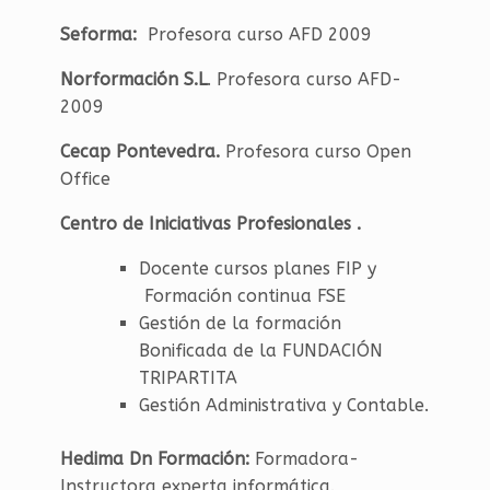
Seforma:
Profesora curso AFD 2009
Norformación S.L
. Profesora curso AFD-
2009
Cecap Pontevedra.
Profesora curso Open
Office
Centro de Iniciativas Profesionales .
Docente cursos planes FIP y
Formación continua FSE
Gestión de la formación
Bonificada de la FUNDACIÓN
TRIPARTITA
Gestión Administrativa y Contable.
Hedima Dn Formación:
Formadora-
Instructora experta informática.