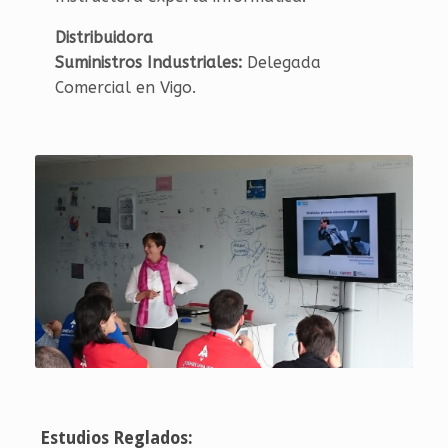
Distribuidora
Suministros Industriales:
Delegada
Comercial en Vigo.
Estudios Reglados: