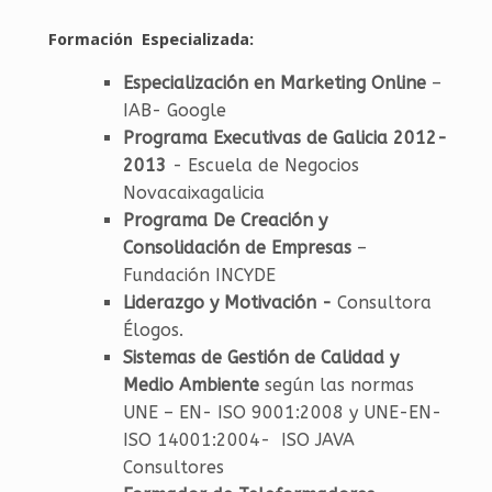
Formación Especializada:
Especialización en Marketing Online
–
IAB- Google
Programa Executivas de Galicia 2012-
2013
- Escuela de Negocios
Novacaixagalicia
Programa De Creación y
Consolidación de Empresas
–
Fundación INCYDE
Liderazgo y Motivación -
Consultora
Élogos.
Sistemas de Gestión de Calidad y
Medio Ambiente
según las normas
UNE – EN- ISO 9001:2008 y UNE-EN-
ISO 14001:2004- ISO JAVA
Consultores