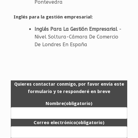
Pontevedra
Inglés para la gestión empresarial:
Inglés Para La Gestión Empresarial
-
Nivel Soltura-Cámara De Comercio
De Londres En España
Quieres contactar conmigo, por favor envía este
formulario y te responderé en breve
Nombre
(obligatorio)
Correo electrónico
(obligatorio)