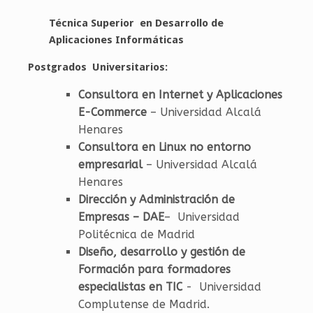
Técnica Superior en Desarrollo de
Aplicaciones Informáticas
Postgrados Universitarios:
Consultora en Internet y Aplicaciones
E-Commerce
– Universidad Alcalá
Henares
Consultora en Linux no entorno
empresarial
– Universidad Alcalá
Henares
Dirección y Administración de
Empresas – DAE
– Universidad
Politécnica de Madrid
Diseño, desarrollo y gestión de
Formación para formadores
especialistas en TIC
- Universidad
Complutense de Madrid.