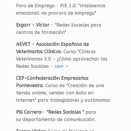
Foro de Emprego - PIE 3.0: "Intelixencia
emocional na procura de emprego"
Esgarr - Víctor
- "Redes Sociales para
centros de formación"
AEVET - Asociación Española de
Veterinarios Clínicos
: Curso "Clínicas
Veterinarias 3.0 - ¿Cómo aprovechar las
Redes Sociales -
Leer +
CEP-Confederación Empresarios
Pontevedra
: Curso de "Creación de una
tienda online, vender con éxito en
Internet" para trabajadores y autónomos
Pili Carrera- "Redes Sociales "
para
su departamento de comunicación.