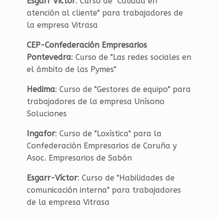
Esgarr
Víctor
: Curso de "Calidad en
atención al cliente" para trabajadores de
la empresa Vitrasa
CEP-Confederación Empresarios
Pontevedra
: Curso de "Las redes sociales en
el ámbito de las Pymes"
Hedima
: Curso de "Gestores de equipo" para
trabajadores de la empresa Unísono
Soluciones
Ingafor
: Curso de "Loxística" para la
Confederación Empresarios de Coruña y
Asoc. Empresarios de Sabón
Esgarr-
Víctor
: Curso de "Habilidades de
comunicación interna" para trabajadores
de la empresa Vitrasa