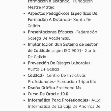
Formación a Distancia
. Fundación
Mestre Mateo
Aspectos Pedagóxicos Específicos Da
Formación A Distancia
- Xunta De
Galicia
Presentaciones Eficaces
-Federación
Galega De Academias.
Implantación dun Sistema de xestión
de Calidade
según ISO 9001- Xunta
De Galicia
Prevención De Riesgos Laborales
-
Xunta De Galicia
Calidad
- Centro De Iniciativas
Profesionales- Fundación Tripartita
Diseño Gráfico
Freehand Mx .
Curso De Oracle 10.0
Informática Para Profesionales
- Aula
Informática De La Caja De Ahorros De